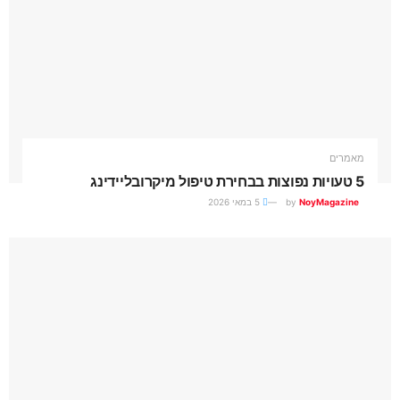
מאמרים
5 טעויות נפוצות בבחירת טיפול מיקרובליידינג
NoyMagazine
by
5 במאי 2026