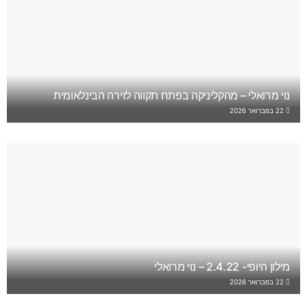
נוי מרואלי – מהקליניקה בפתח תקווה לזירה הבינלאומית
22 בפברואר 2026
מילון היופי- 2.4.22 – נוי מרואלי
22 בפברואר 2026