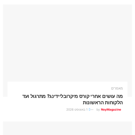
מאמרים
מה עושים אחרי קורס מיקרובליידינג? מתרגול ועד
הלקוחות הראשונות
NoyMagazine
by
1 באוגוסט 2026