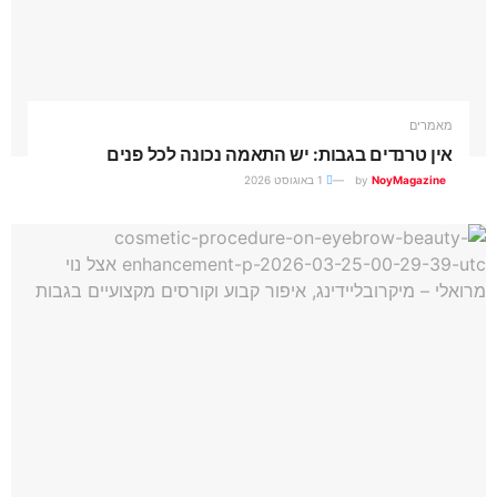
מאמרים
אין טרנדים בגבות: יש התאמה נכונה לכל פנים
NoyMagazine
by
1 באוגוסט 2026