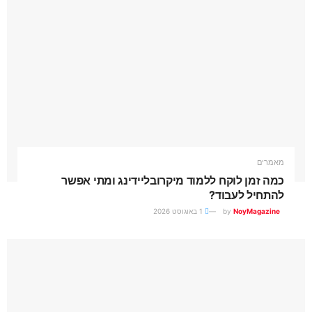
מאמרים
כמה זמן לוקח ללמוד מיקרובליידינג ומתי אפשר
להתחיל לעבוד?
NoyMagazine
by
1 באוגוסט 2026