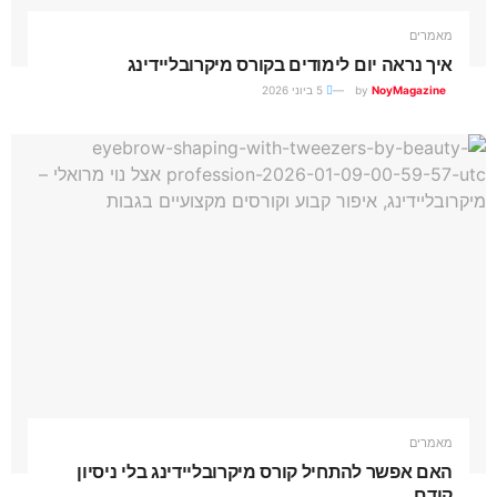
מאמרים
איך נראה יום לימודים בקורס מיקרובליידינג
NoyMagazine
by
5 ביוני 2026
מאמרים
האם אפשר להתחיל קורס מיקרובליידינג בלי ניסיון
קודם