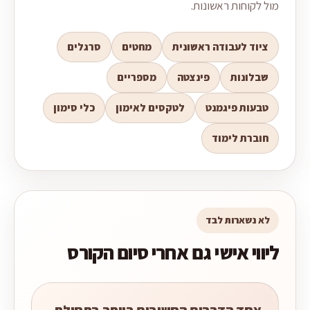
מול לקוחות ראשונות.
ציוד לעבודה ראשונית
מחטים
סרגלים
שבלונות
פינצטה
מספריים
טבעות פיגמנט
לטקסים לאימון
כלי סימון
חוברת לימוד
לא נשארות לבד
ליווי אישי גם אחרי סיום הקורס