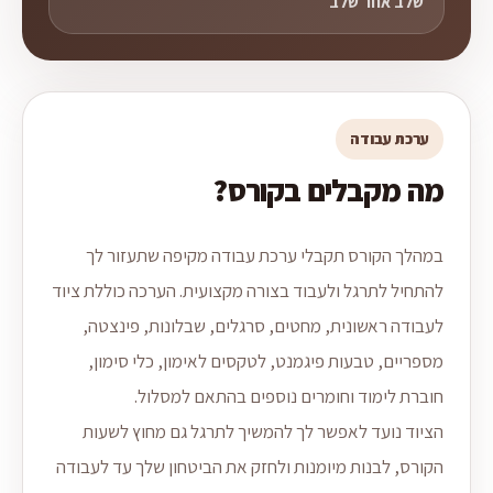
שלב אחר שלב
ערכת עבודה
מה מקבלים בקורס?
במהלך הקורס תקבלי ערכת עבודה מקיפה שתעזור לך
להתחיל לתרגל ולעבוד בצורה מקצועית. הערכה כוללת ציוד
לעבודה ראשונית, מחטים, סרגלים, שבלונות, פינצטה,
מספריים, טבעות פיגמנט, לטקסים לאימון, כלי סימון,
חוברת לימוד וחומרים נוספים בהתאם למסלול.
הציוד נועד לאפשר לך להמשיך לתרגל גם מחוץ לשעות
הקורס, לבנות מיומנות ולחזק את הביטחון שלך עד לעבודה