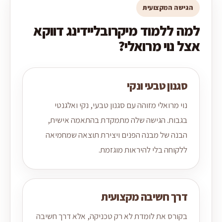
הגישה המקצועית
למה ללמוד מיקרובליידינג דווקא
אצל נוי מרואלי?
סגנון טבעי ונקי
נוי מרואלי מזוהה עם סגנון טבעי, נקי ואלגנטי
בגבות. הגישה שלה מתמקדת בהתאמה אישית,
הבנה של מבנה הפנים ויצירת תוצאה שמחמיאה
ללקוחה בלי להיראות מוגזמת.
דרך חשיבה מקצועית
בקורס את לומדת לא רק טכניקה, אלא דרך חשיבה