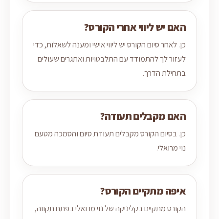
האם יש ליווי אחרי הקורס?
כן. לאחר סיום הקורס יש ליווי אישי ומענה לשאלות, כדי
לעזור לך להתמודד עם התלבטויות ואתגרים שעולים
בתחילת הדרך.
האם מקבלים תעודה?
כן. בסיום הקורס מקבלים תעודת סיום והסמכה מטעם
נוי מרואלי.
איפה מתקיים הקורס?
הקורס מתקיים בקליניקה של נוי מרואלי בפתח תקווה,