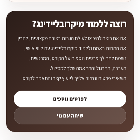
רוצה ללמוד מיקרובליידינג?
אם את רוצה להיכנס לעולם הגבות בצורה מקצועית, להבין
את התחום באמת וללמוד מיקרובליידינג עם ליווי אישי,
נשמח לתת לך פרטים נוספים על הקורס, המפגשים,
הערכה, התרגול וההתאמה שלך למסלול.
השאירי פרטים ונחזור אלייך לייעוץ קצר והתאמה לקורס.
לפרטים נוספים
שיחה עם נוי