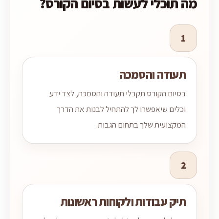
מה תוכלי לעשות בסיום הקורס?
1
תעודה והסמכה
בסיום הקורס תקבלי תעודה והסמכה, לצד ידע
וכלים שיאפשרו לך להתחיל לבנות את הדרך
המקצועית שלך בתחום הגבות.
2
תיק עבודות ולקוחות ראשונות