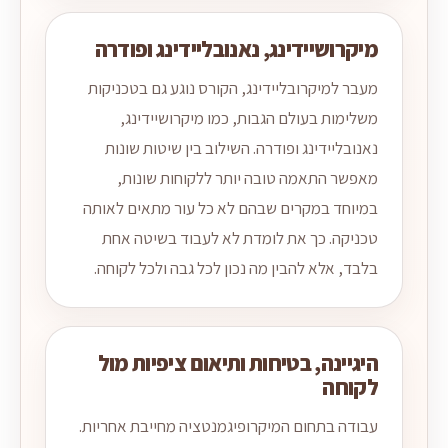
מיקרושיידינג, נאנובליידינג ופודרה
מעבר למיקרובליידינג, הקורס נוגע גם בטכניקות
משלימות בעולם הגבות, כמו מיקרושיידינג,
נאנובליידינג ופודרה. השילוב בין שיטות שונות
מאפשר התאמה טובה יותר ללקוחות שונות,
במיוחד במקרים שבהם לא כל עור מתאים לאותה
טכניקה. כך את לומדת לא לעבוד בשיטה אחת
בלבד, אלא להבין מה נכון לכל גבה ולכל לקוחה.
היגיינה, בטיחות ותיאום ציפיות מול
לקוחה
עבודה בתחום המיקרופיגמנטציה מחייבת אחריות.