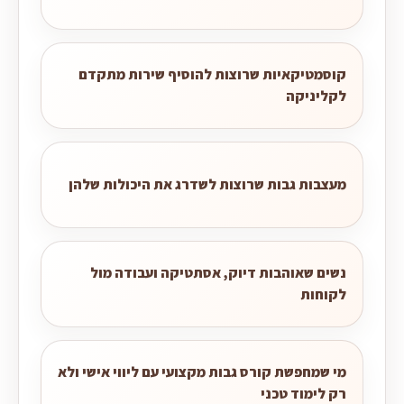
קוסמטיקאיות שרוצות להוסיף שירות מתקדם
לקליניקה
מעצבות גבות שרוצות לשדרג את היכולות שלהן
נשים שאוהבות דיוק, אסתטיקה ועבודה מול
לקוחות
מי שמחפשת קורס גבות מקצועי עם ליווי אישי ולא
רק לימוד טכני