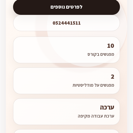
לפרטים נוספים
0524441511
10
מפגשים בקורס
2
מפגשים על מודליסטיות
ערכה
ערכת עבודה מקיפה