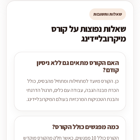
שאלות ותשובות
שאלות נפוצות על קורס
מיקרובליידינג
האם הקורס מתאים גם ללא ניסיון
קודם?
כן. הקורס מיועד למתחילות ומתחיל מהבסיס, כולל
הכרת מבנה הגבה, עבודה עם כלים, תרגול הדרגתי
והבנת הטכניקות המרכזיות בעולם המיקרובליידינג.
כמה מפגשים כולל הקורס?
הקורס כולל 10 מפגשים, כאשר חלק מהקורס מוקדש