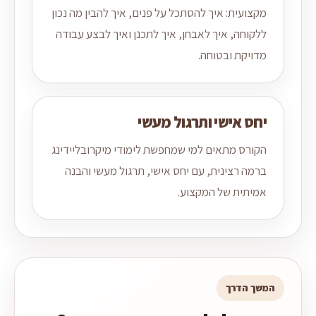
מקצועית: איך להסתכל על פנים, איך להבין מה נכון
ללקוחה, איך לאבחן, איך לתכנן ואיך לבצע עבודה
מדויקת ובטוחה.
יחס אישי ותרגול מעשי
הקורס מתאים למי שמחפשת לימודי מיקרובליידינג
ברמה רצינית, עם יחס אישי, תרגול מעשי והבנה
אמיתית של המקצוע.
המשך הדרך