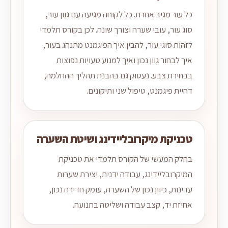
כל עור מגיב אחרת. כל לקוחה מגיעה עם גוון עור,
סוג עור, עובי שערה וצורך שונה. לכן בקורס תלמדי
לזהות סוגי עור, להבין איך הפיגמנט מתנהג בעור,
איך לבחור גוון נכון ואיך למנוע טעויות נפוצות
בבחירת צבע. נעסוק גם בהבנת תהליך ההחלמה,
דהיית פיגמנט, טיפול שני ותיקונים.
טכניקת מיקרובליידינג ושיטת השערה
בחלק המעשי של הקורס תלמדי את טכניקת
המיקרובליידינג, עבודה ידנית, יצירת שערות
עדינות, כיוון נכון של השערה, עומק חדירה נכון,
אחיזת יד, קצב עבודה ושליטה בתנועה.