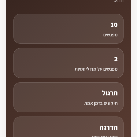
הבא.
10
מפגשים
2
מפגשים על מודליסטיות
תרגול
תיקונים בזמן אמת
הדרגה