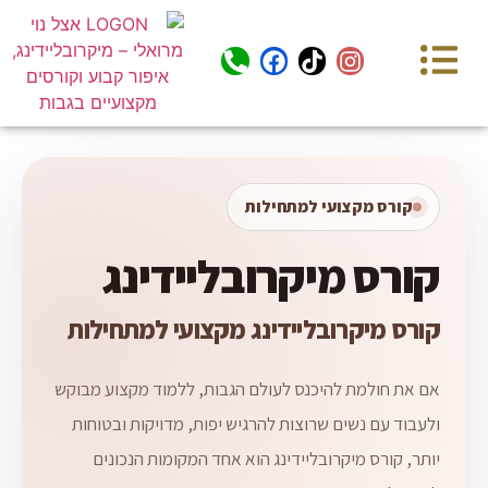
קורס מקצועי למתחילות
קורס מיקרובליידינג
קורס מיקרובליידינג מקצועי למתחילות
אם את חולמת להיכנס לעולם הגבות, ללמוד מקצוע מבוקש
ולעבוד עם נשים שרוצות להרגיש יפות, מדויקות ובטוחות
יותר, קורס מיקרובליידינג הוא אחד המקומות הנכונים