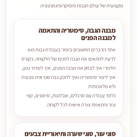
מקצועית של עולם הגבות והמיקרופיגמנטציה.
מבנה הגבה, סימטריה והתאמה
למבנה הפנים
אחד הדברים החשובים ביותר בעבודת גבות הוא
לדעת להתאים את הגבה לפנים של הלקוחה. בקורס
תלמדי איך לבחון את מבנה הפנים, איך למדוד נכון,
איך ליצור סימטריה ואיך לתכנן גבה שנראית טבעית
ולא מלאכותית.
נלמד עבודה עם סרגלים, שבלונות, סימונים, קווי
עזר והתאמת צורה אישית לכל לקוחה.
סוגי עור, סוגי שערה ותיאוריית צבעים