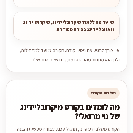
מי שרוצה ללמוד מיקרובליידינג, מיקרושיידינג
ונאנובליידינג בצורה מסודרת
אין צורך להגיע עם ניסיון קודם. הקורס מיועד למתחילות,
ולכן הוא מתחיל מהבסיס ומתקדם שלב אחר שלב.
סילבוס הקורס
מה לומדים בקורס מיקרובליידינג
של נוי מרואלי?
הקורס משלב ידע עיוני, תרגול טכני, עבודה מעשית והבנה