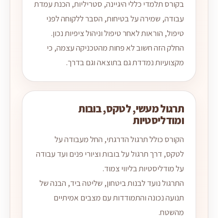
בקורס תלמדי כללי היגיינה, סטריליות, הכנת עמדת
עבודה, שמירה על בטיחות, הסבר ללקוחה לפני
טיפול, הוראות לאחר טיפול וניהול ציפיות נכון.
החלק הזה חשוב לא פחות מהטכניקה עצמה, כי
מקצועיות נמדדת גם בתוצאה וגם בדרך.
תרגול מעשי, לטקס, בובות
ומודליסטיות
הקורס כולל תרגול הדרגתי, החל מעבודה על
לטקס, דרך תרגול על בובות וציורי פנים ועד עבודה
על מודליסטיות בליווי צמוד.
התרגול נועד לבנות ביטחון, שליטה ביד, הבנה של
תנועה נכונה והתמודדות עם מצבים אמיתיים
מהשטח.