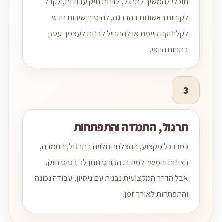
תוכלי להמשיך לתרגל, לבנות תיק עבודות, לקבל
לקוחות ראשונות בהדרגה, להוסיף שירות חדש
לקליניקה קיימת או להתחיל לבנות לעצמך עסק
בתחום היופי.
3
תרגול, התמדה והתפתחות
כמו בכל מקצוע, ההצלחה תלויה בתרגול, התמדה,
רצינות והמשך למידה. הקורס נותן לך בסיס חזק,
אבל הדרך המקצועית נבנית עם ניסיון, עבודה נכונה
והתפתחות לאורך זמן.