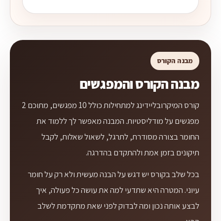
מבנה הקורס
מבנה הקורס והמפגשים
קורס המיקרובליידינג למתחילות כולל 10 מפגשים, מתוכם 2
מפגשים על מודליסטיות. המבנה מאפשר לך ללמוד את
החומר בצורה מסודרת, לתרגל, לשאול שאלות, לקבל
תיקונים בזמן אמת ולהתקדם בהדרגה.
בכל שלב בקורס יש דגש על הבנה מעשית ולא רק על חומר
עיוני. המטרה היא שתדעי למה את עושה כל פעולה, איך
לבצע אותה נכון ומה לבדוק לפני שאת מתקדמת לשלב