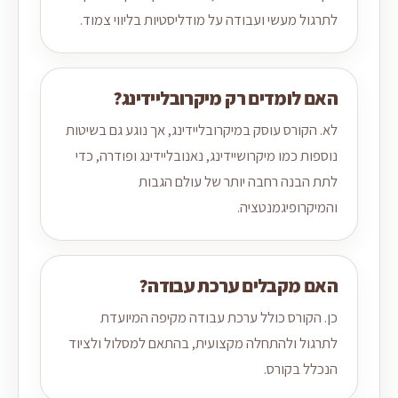
לתרגול מעשי ועבודה על מודליסטיות בליווי צמוד.
האם לומדים רק מיקרובליידינג?
לא. הקורס עוסק במיקרובליידינג, אך נוגע גם בשיטות
נוספות כמו מיקרושיידינג, נאנובליידינג ופודרה, כדי
לתת הבנה רחבה יותר של עולם הגבות
והמיקרופיגמנטציה.
האם מקבלים ערכת עבודה?
כן. הקורס כולל ערכת עבודה מקיפה המיועדת
לתרגול ולהתחלה מקצועית, בהתאם למסלול ולציוד
הנכלל בקורס.