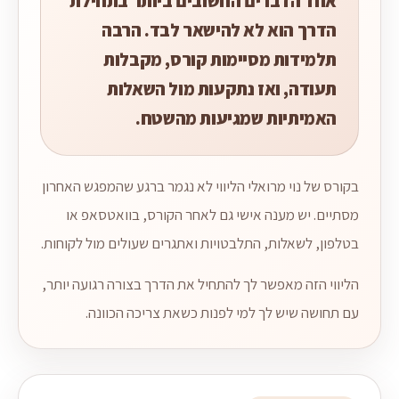
אחד הדברים החשובים ביותר בתחילת
הדרך הוא לא להישאר לבד. הרבה
תלמידות מסיימות קורס, מקבלות
תעודה, ואז נתקעות מול השאלות
האמיתיות שמגיעות מהשטח.
בקורס של נוי מרואלי הליווי לא נגמר ברגע שהמפגש האחרון
מסתיים. יש מענה אישי גם לאחר הקורס, בוואטסאפ או
בטלפון, לשאלות, התלבטויות ואתגרים שעולים מול לקוחות.
הליווי הזה מאפשר לך להתחיל את הדרך בצורה רגועה יותר,
עם תחושה שיש לך למי לפנות כשאת צריכה הכוונה.