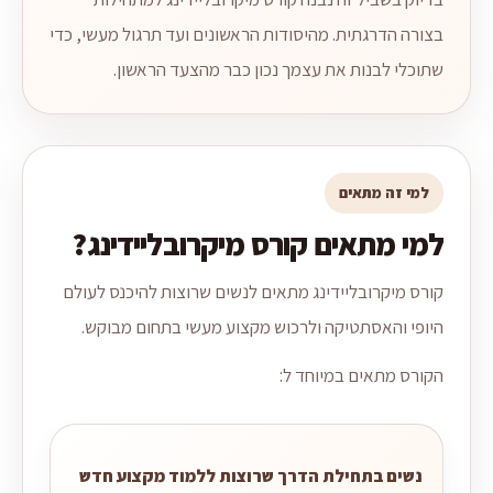
בצורה הדרגתית. מהיסודות הראשונים ועד תרגול מעשי, כדי
שתוכלי לבנות את עצמך נכון כבר מהצעד הראשון.
למי זה מתאים
למי מתאים קורס מיקרובליידינג?
קורס מיקרובליידינג מתאים לנשים שרוצות להיכנס לעולם
היופי והאסתטיקה ולרכוש מקצוע מעשי בתחום מבוקש.
הקורס מתאים במיוחד ל:
נשים בתחילת הדרך שרוצות ללמוד מקצוע חדש