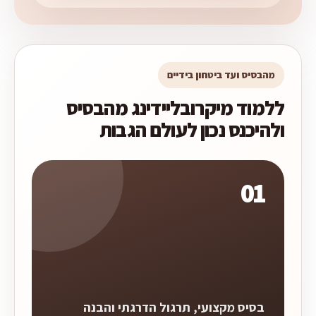
מהבסיס ועד ביטחון בידיים
ללמוד מיקרובליידינג מהבסיס
ולהיכנס נכון לעולם הגבות
01
בסיס מקצועי, תרגול הדרגתי והבנה